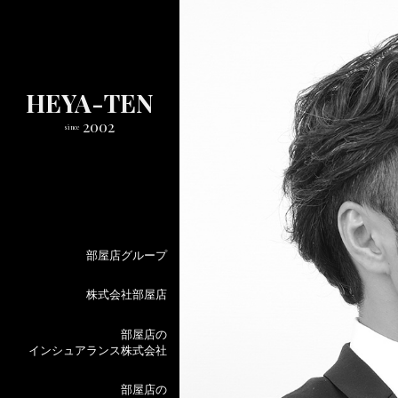
HEYA-TEN
2002
since
部屋店グループ
株式会社部屋店
部屋店の
インシュアランス株式会社
部屋店の