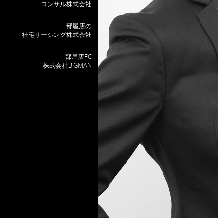
コンサル株式会社
部屋店の
社宅リーシング株式会社
部屋店FC
株式会社BIGMAN