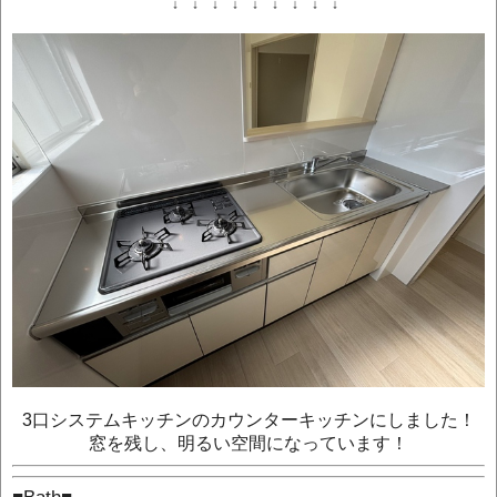
↓ ↓ ↓ ↓ ↓ ↓ ↓ ↓ ↓
3口システムキッチンのカウンターキッチンにしました！
窓を残し、明るい空間になっています！