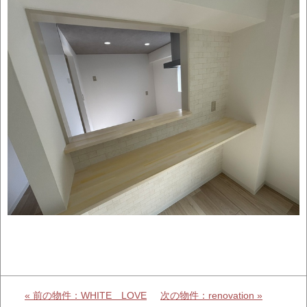
« 前の物件：WHITE LOVE
次の物件：renovation »