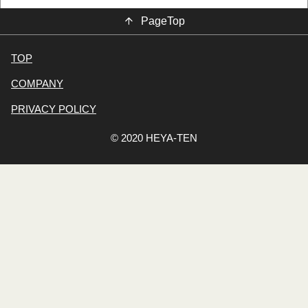
PageTop
TOP
COMPANY
PRIVACY POLICY
© 2020 HEYA-TEN